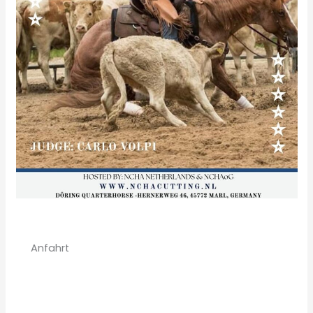
Anfahrt