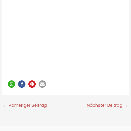
←
Vorheriger Beitrag
Nächster Beitrag
→