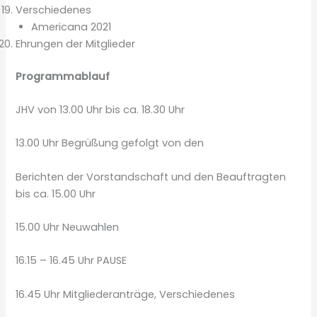
Verschiedenes
Americana 2021
Ehrungen der Mitglieder
Programmablauf
JHV von 13.00 Uhr bis ca. 18.30 Uhr
13.00 Uhr Begrüßung gefolgt von den
Berichten der Vorstandschaft und den Beauftragten
bis ca. 15.00 Uhr
15.00 Uhr Neuwahlen
16.15 – 16.45 Uhr PAUSE
16.45 Uhr Mitgliederanträge, Verschiedenes