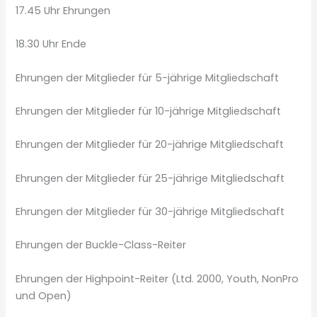
17.45 Uhr Ehrungen
18.30 Uhr Ende
Ehrungen der Mitglieder für 5-jährige Mitgliedschaft
Ehrungen der Mitglieder für 10-jährige Mitgliedschaft
Ehrungen der Mitglieder für 20-jährige Mitgliedschaft
Ehrungen der Mitglieder für 25-jährige Mitgliedschaft
Ehrungen der Mitglieder für 30-jährige Mitgliedschaft
Ehrungen der Buckle-Class-Reiter
Ehrungen der Highpoint-Reiter (Ltd. 2000, Youth, NonPro
und Open)