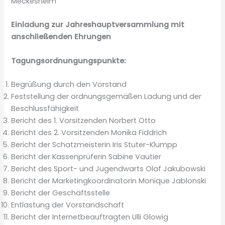
Meckesheim
Einladung zur Jahreshauptversammlung mit
anschließenden Ehrungen
Tagungsordnungungspunkte:
Begrüßung durch den Vorstand
Feststellung der ordnungsgemäßen Ladung und der
Beschlussfähigkeit
Bericht des 1. Vorsitzenden Norbert Otto
Bericht des 2. Vorsitzenden Monika Fiddrich
Bericht der Schatzmeisterin Iris Stuter-Klumpp
Bericht der Kassenprüferin Sabine Vautier
Bericht des Sport- und Jugendwarts Olaf Jakubowski
Bericht der Marketingkoordinatorin Monique Jablonski
Bericht der Geschäftsstelle
Entlastung der Vorstandschaft
Bericht der Internetbeauftragten Ulli Glowig