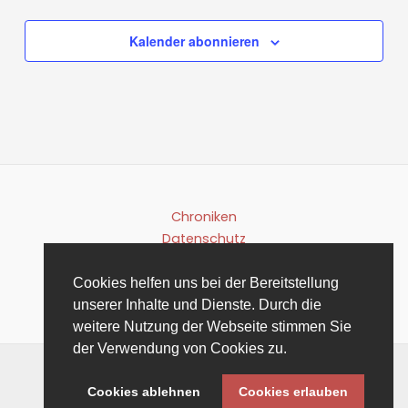
Kalender abonnieren
Chroniken
Datenschutz
Satzung
Impressum
Cookies helfen uns bei der Bereitstellung
unserer Inhalte und Dienste. Durch die
weitere Nutzung der Webseite stimmen Sie
der Verwendung von Cookies zu.
Copyright © 2026
Cookies ablehnen
Cookies erlauben